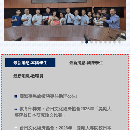
最新消息-本國學生
最新消息-國際學生
最新消息-教職員
國際事務處徵聘專任助理公告!
教育部轉知：台日文化經濟協會2026年「獎勵大
專院校日本研究論文比賽」
台日文化經濟協會：2026年「獎勵大專院校日本