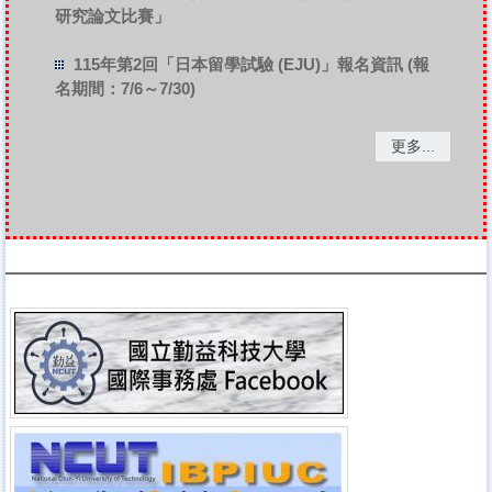
研究論文比賽」
115年第2回「日本留學試驗 (EJU)」報名資訊 (報
名期間：7/6～7/30)
更多...