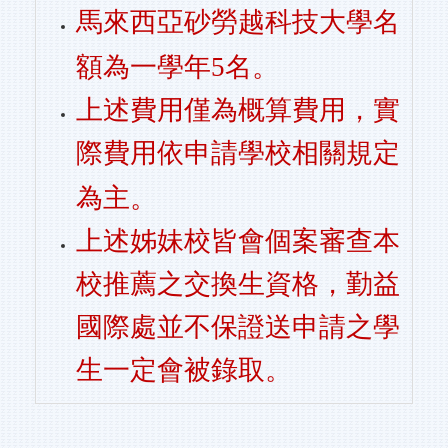
馬來西亞
砂勞越科技大學名
額為一學年5名。
上述費用僅為概算費用，實
際費用依申請學校相關規定
為主。
上述姊妹校皆會個案審查本
校推薦之交換生資格，勤益
國際處並不保證送申請之學
生一定會被錄取。