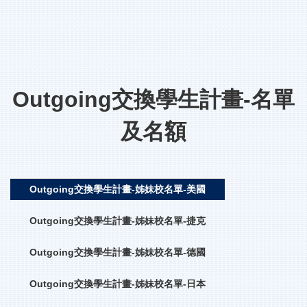
Outgoing交換學生計畫-名單
及名額
Outgoing交換學生計畫-姊妹校名單-美國
Outgoing交換學生計畫-姊妹校名單-捷克
Outgoing交換學生計畫-姊妹校名單-德國
Outgoing交換學生計畫-姊妹校名單-日本