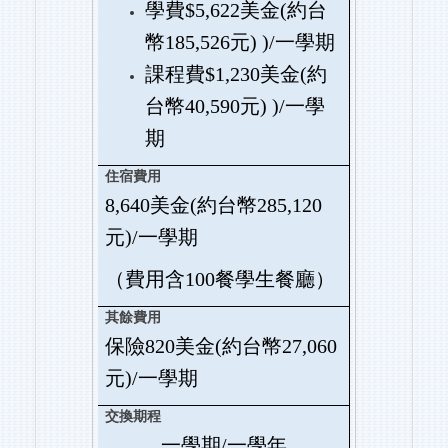
學費$5,622美金(約台
幣185,526元) )/一學期
課程費$1,230美金(約
台幣40,590元) )/一學
期
8,640
美金(約台幣285,120
元)/一學期
（費用含100餐學生餐廳）
保險820美金(約台幣27,060
元)/一學期
一學期/一學年