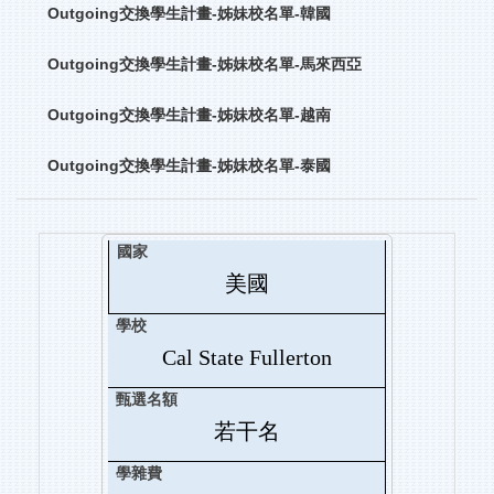
Outgoing交換學生計畫-姊妹校名單-韓國
Outgoing交換學生計畫-姊妹校名單-馬來西亞
Outgoing交換學生計畫-姊妹校名單-越南
Outgoing交換學生計畫-姊妹校名單-泰國
美國
Cal State Fullerton
若干名