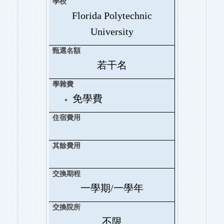
Florida Polytechnic
University
若干名
免學費
一學期/一學年
不限