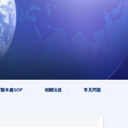
暨本處SOP
相關法規
常見問題