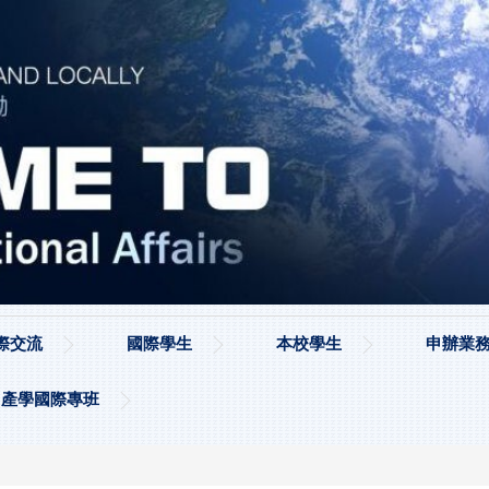
際交流
國際學生
本校學生
申辦業務
產學國際專班