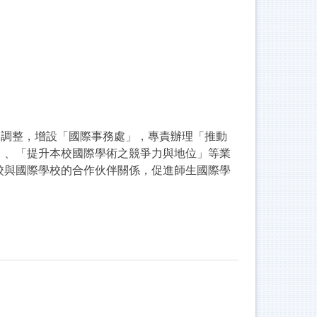
務調整，增設「國際事務處」，專責辦理「推動
」、「提升本校國際學術之競爭力與地位」等業
校與國際學校的合作伙伴關係，促進師生國際學