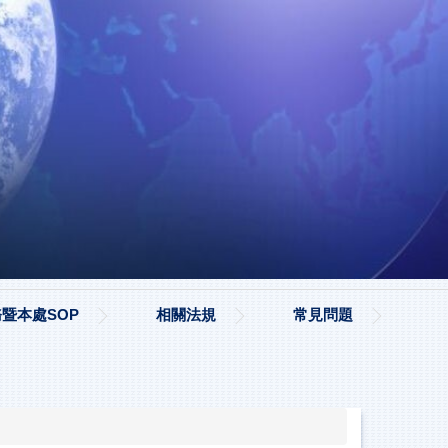
暨本處SOP
相關法規
常見問題