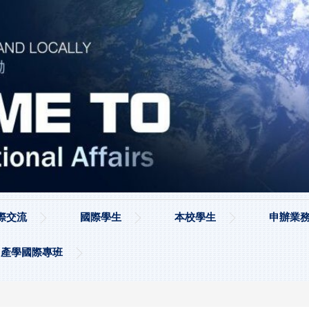
際交流
國際學生
本校學生
申辦業務
產學國際專班