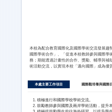
本校為配合教育國際化及國際學術交流發展趨勢
國際學術合作」、「促進本校教師參與國際學
務；期能透過計畫性的合作、獎勵、輔導與補
術活動交流，以實現本校「邁向國際」成為優
本處主要工作項目
國際觀培養與國際
1. 積極進行和國際學校學術交流。
2. 鼓勵教師參與國際及兩岸學術活動，提
3. 積極提鼓勵學生前往海外研習，以提升學