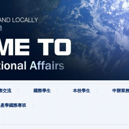
際交流
國際學生
本校學生
申辦業務
產學國際專班