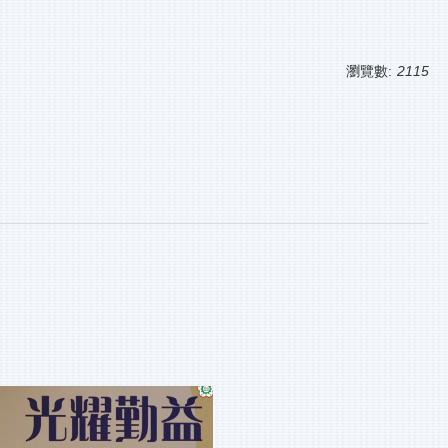
瀏覽數:
2115