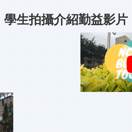
學生拍攝介紹勤益影片