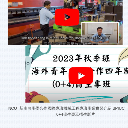
NCUT新南向產學合作國際專班機械工程專班
0+4僑生專班招生影片