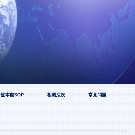
暨本處SOP
相關法規
常見問題