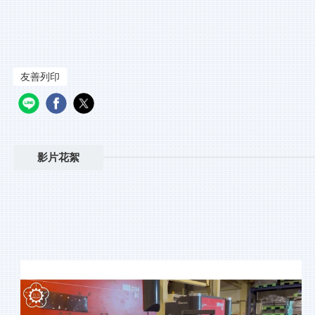
友善列印
影片花絮