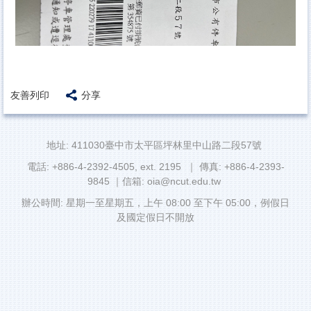
友善列印
分享
地址: 411030臺中市太平區坪林里中山路二段57號
電話: +886-4-2392-4505, ext. 2195 ｜ 傳真: +886-4-2393-
9845 ｜信箱: oia@ncut.edu.tw
辦公時間: 星期一至星期五，上午 08:00 至下午 05:00，例假日
及國定假日不開放