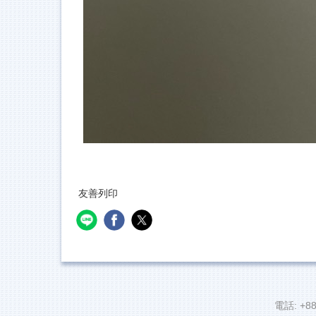
友善列印
電話: +88