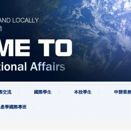
際交流
國際學生
本校學生
申辦業務
產學國際專班