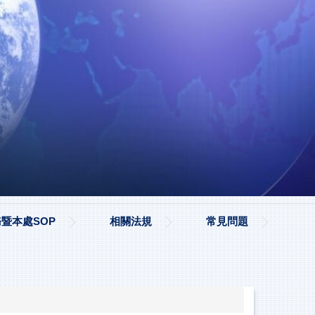
暨本處SOP
相關法規
常見問題