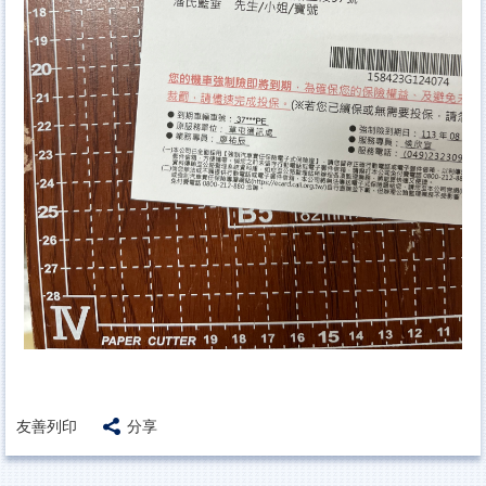
友善列印
分享