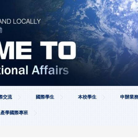
際交流
國際學生
本校學生
申辦業務
產學國際專班