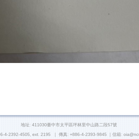
地址: 411030臺中市太平區坪林里中山路二段57號
6-4-2392-4505, ext. 2195 ｜ 傳真: +886-4-2393-9845 ｜信箱: oia@ncu