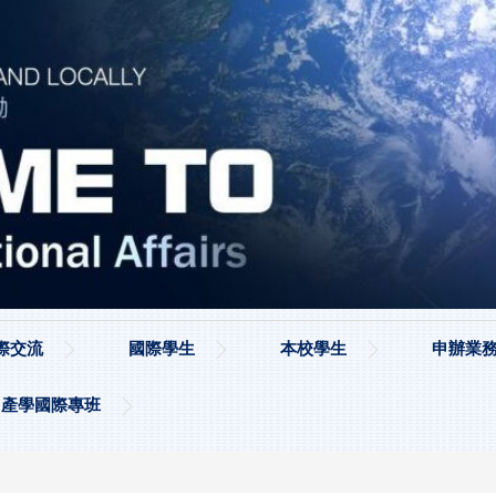
際交流
國際學生
本校學生
申辦業務
產學國際專班