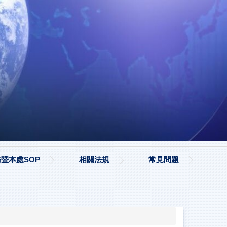
暨本處SOP
相關法規
常見問題