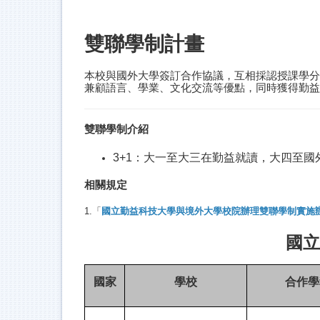
雙聯學制計畫
本校與國外大學簽訂合作協議，互相採認授課學分
兼顧語言、學業、文化交流等優點，同時獲得勤益
雙聯學制介紹
3+1：大一至大三在勤益就讀，大四至
相關規定
1.「
國立勤益科技大學與境外大學校院辦理雙聯學制實施
國立
國家
學校
合作學