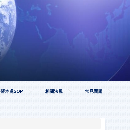
暨本處SOP
相關法規
常見問題