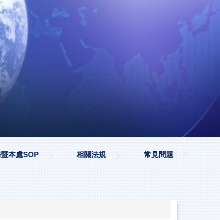
暨本處SOP
相關法規
常見問題