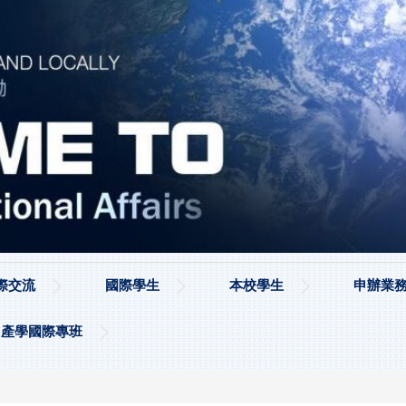
際交流
國際學生
本校學生
申辦業務
產學國際專班