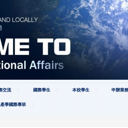
際交流
國際學生
本校學生
申辦業務
產學國際專班