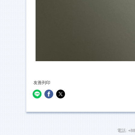
友善列印
電話: +88