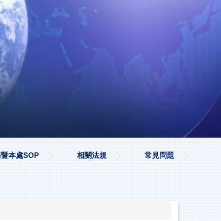
暨本處SOP
相關法規
常見問題