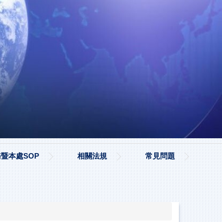
暨本處SOP
相關法規
常見問題