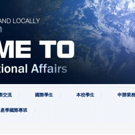
際交流
國際學生
本校學生
申辦業務
產學國際專班