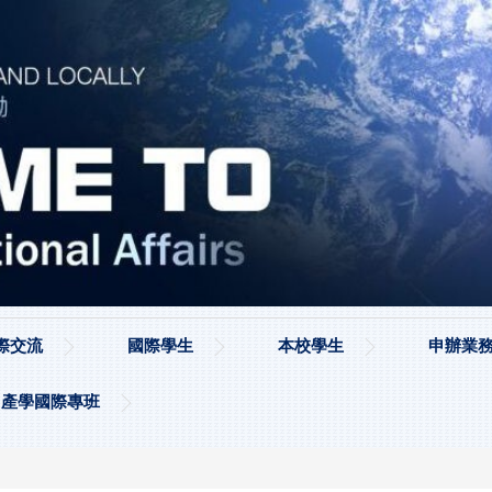
際交流
國際學生
本校學生
申辦業務
產學國際專班