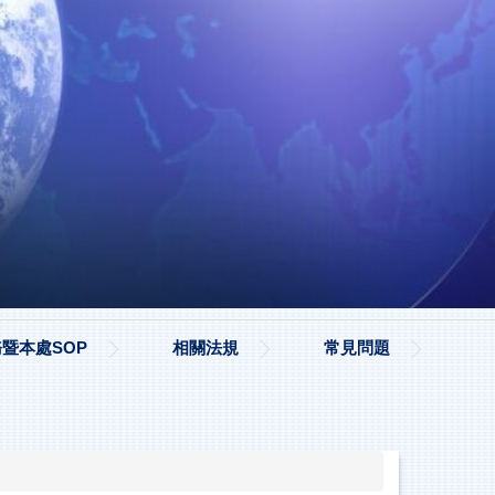
暨本處SOP
相關法規
常見問題