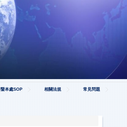
暨本處SOP
相關法規
常見問題