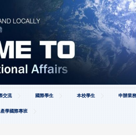
際交流
國際學生
本校學生
申辦業務
產學國際專班