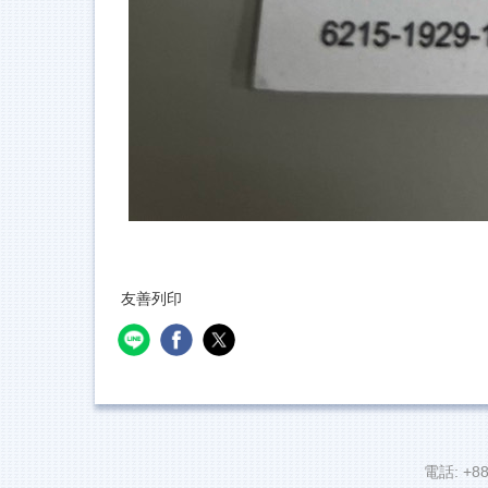
友善列印
電話: +88