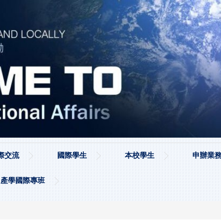
際交流
國際學生
本校學生
申辦業務
產學國際專班