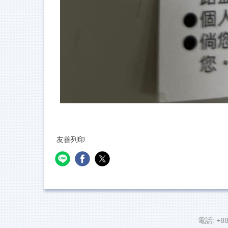
友善列印
電話: +88