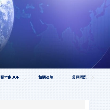
暨本處SOP
相關法規
常見問題