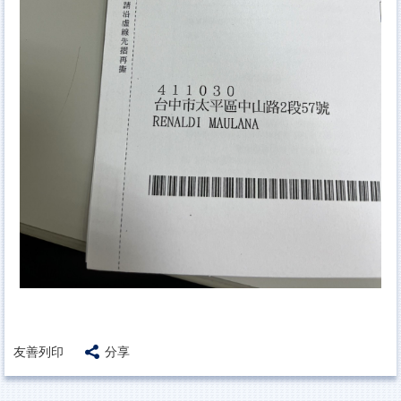
友善列印
分享