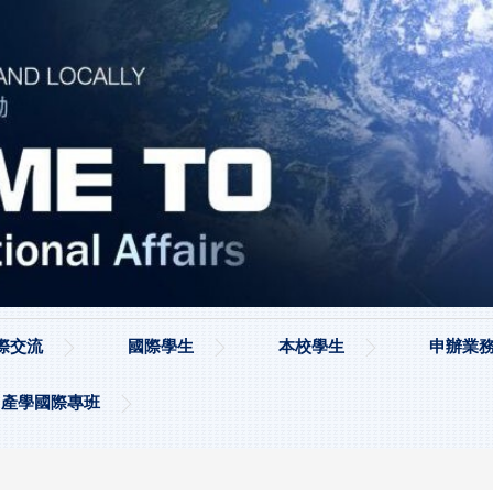
際交流
國際學生
本校學生
申辦業務
產學國際專班