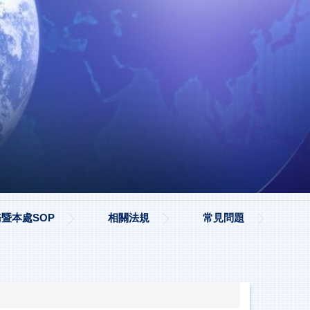
暨本處SOP
相關法規
常見問題