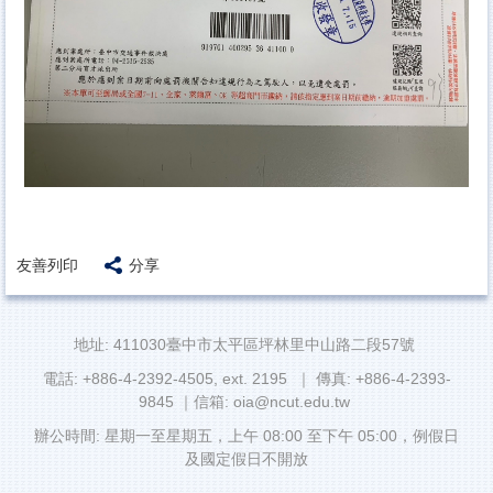
友善列印
分享
地址: 411030臺中市太平區坪林里中山路二段57號
電話: +886-4-2392-4505, ext. 2195 ｜ 傳真: +886-4-2393-
9845 ｜信箱: oia@ncut.edu.tw
辦公時間: 星期一至星期五，上午 08:00 至下午 05:00，例假日
及國定假日不開放