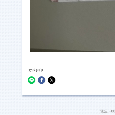
友善列印
電話: +88