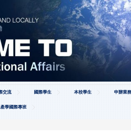
際交流
國際學生
本校學生
申辦業務
產學國際專班