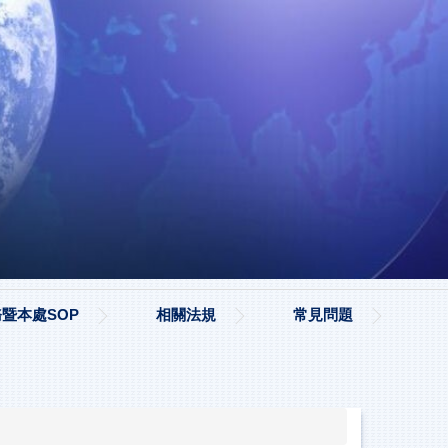
暨本處SOP
相關法規
常見問題