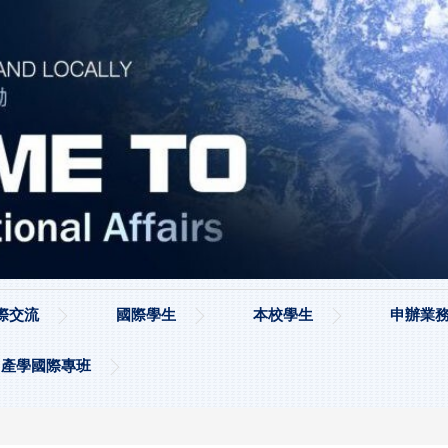
際交流
國際學生
本校學生
申辦業務
產學國際專班