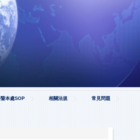
暨本處SOP
相關法規
常見問題