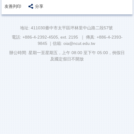
友善列印
分享
地址: 411030臺中市太平區坪林里中山路二段57號
電話: +886-4-2392-4505, ext. 2195 ｜ 傳真: +886-4-2393-
9845 ｜信箱: oia@ncut.edu.tw
辦公時間: 星期一至星期五，上午 08:00 至下午 05:00，例假日
及國定假日不開放