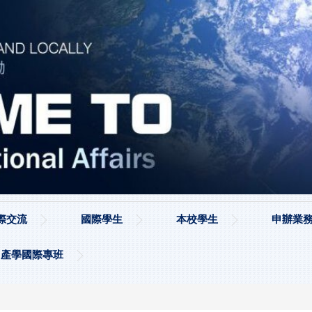
際交流
國際學生
本校學生
申辦業務
產學國際專班