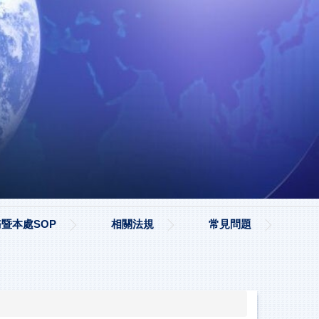
暨本處SOP
相關法規
常見問題