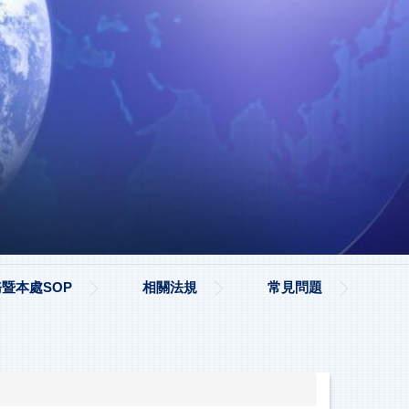
暨本處SOP
相關法規
常見問題