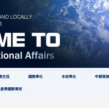
際交流
國際學生
本校學生
申辦業務
產學國際專班