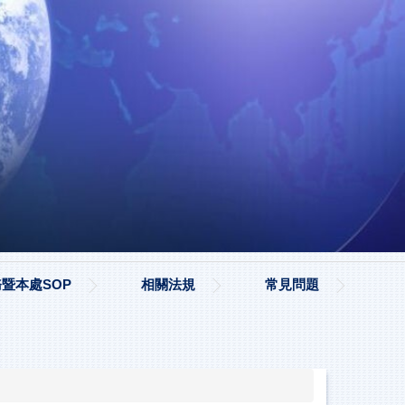
暨本處SOP
相關法規
常見問題