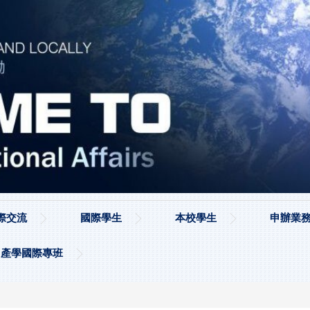
際交流
國際學生
本校學生
申辦業務
產學國際專班