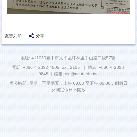
友善列印
分享
地址: 411030臺中市太平區坪林里中山路二段57號
電話: +886-4-2392-4505, ext. 2195 ｜ 傳真: +886-4-2393-
9845 ｜信箱: oia@ncut.edu.tw
辦公時間: 星期一至星期五，上午 08:00 至下午 05:00，例假日
及國定假日不開放