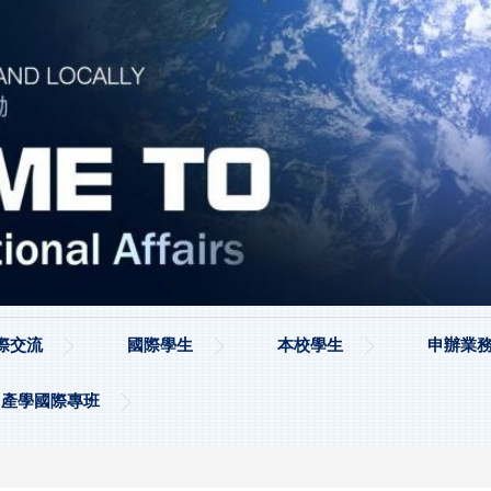
際交流
國際學生
本校學生
申辦業務
產學國際專班