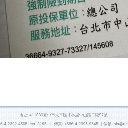
地址: 411030臺中市太平區坪林里中山路二段57號
6-4-2392-4505, ext. 2195 ｜ 傳真: +886-4-2393-9845 ｜信箱: oia@ncu