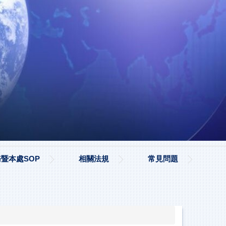
暨本處SOP
相關法規
常見問題